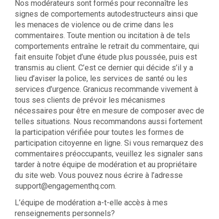
Nos modérateurs sont formés pour reconnaître les
signes de comportements autodestructeurs ainsi que
les menaces de violence ou de crime dans les
commentaires. Toute mention ou incitation à de tels
comportements entraîne le retrait du commentaire, qui
fait ensuite l’objet d’une étude plus poussée, puis est
transmis au client. C’est ce dernier qui décide s’il y a
lieu d’aviser la police, les services de santé ou les
services d’urgence. Granicus recommande vivement à
tous ses clients de prévoir les mécanismes
nécessaires pour être en mesure de composer avec de
telles situations. Nous recommandons aussi fortement
la participation vérifiée pour toutes les formes de
participation citoyenne en ligne. Si vous remarquez des
commentaires préoccupants, veuillez les signaler sans
tarder à notre équipe de modération et au propriétaire
du site web. Vous pouvez nous écrire à l’adresse
support@engagementhq.com.
L’équipe de modération a-t-elle accès à mes
renseignements personnels?