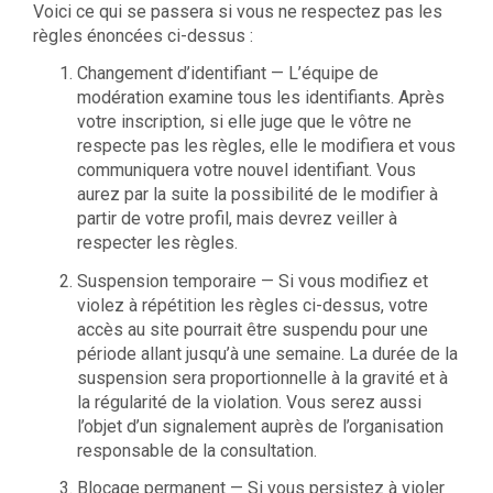
Voici ce qui se passera si vous ne respectez pas les
règles énoncées ci-dessus :
Changement d’identifiant — L’équipe de
modération examine tous les identifiants. Après
votre inscription, si elle juge que le vôtre ne
respecte pas les règles, elle le modifiera et vous
communiquera votre nouvel identifiant. Vous
aurez par la suite la possibilité de le modifier à
partir de votre profil, mais devrez veiller à
respecter les règles.
Suspension temporaire — Si vous modifiez et
violez à répétition les règles ci-dessus, votre
accès au site pourrait être suspendu pour une
période allant jusqu’à une semaine. La durée de la
suspension sera proportionnelle à la gravité et à
la régularité de la violation. Vous serez aussi
l’objet d’un signalement auprès de l’organisation
responsable de la consultation.
Blocage permanent — Si vous persistez à violer