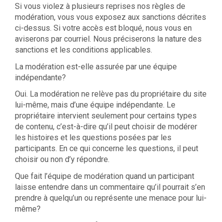
Si vous violez à plusieurs reprises nos règles de
modération, vous vous exposez aux sanctions décrites
ci-dessus. Si votre accès est bloqué, nous vous en
aviserons par courriel. Nous préciserons la nature des
sanctions et les conditions applicables.
La modération est-elle assurée par une équipe
indépendante?
Oui. La modération ne relève pas du propriétaire du site
lui-même, mais d’une équipe indépendante. Le
propriétaire intervient seulement pour certains types
de contenu, c’est-à-dire qu’il peut choisir de modérer
les histoires et les questions posées par les
participants. En ce qui concerne les questions, il peut
choisir ou non d’y répondre.
Que fait l’équipe de modération quand un participant
laisse entendre dans un commentaire qu’il pourrait s’en
prendre à quelqu’un ou représente une menace pour lui-
même?