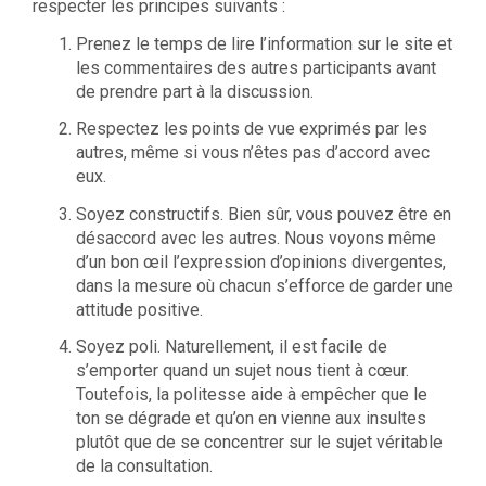
respecter les principes suivants :
Prenez le temps de lire l’information sur le site et
les commentaires des autres participants avant
de prendre part à la discussion.
Respectez les points de vue exprimés par les
autres, même si vous n’êtes pas d’accord avec
eux.
Soyez constructifs. Bien sûr, vous pouvez être en
désaccord avec les autres. Nous voyons même
d’un bon œil l’expression d’opinions divergentes,
dans la mesure où chacun s’efforce de garder une
attitude positive.
Soyez poli. Naturellement, il est facile de
s’emporter quand un sujet nous tient à cœur.
Toutefois, la politesse aide à empêcher que le
ton se dégrade et qu’on en vienne aux insultes
plutôt que de se concentrer sur le sujet véritable
de la consultation.