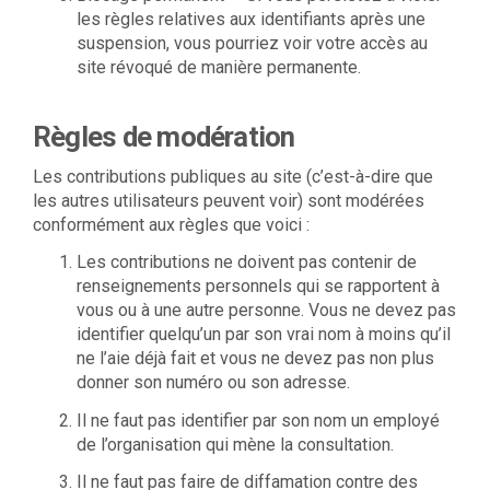
les règles relatives aux identifiants après une
suspension, vous pourriez voir votre accès au
site révoqué de manière permanente.
Règles de modération
Les contributions publiques au site (c’est-à-dire que
les autres utilisateurs peuvent voir) sont modérées
conformément aux règles que voici :
Les contributions ne doivent pas contenir de
renseignements personnels qui se rapportent à
vous ou à une autre personne. Vous ne devez pas
identifier quelqu’un par son vrai nom à moins qu’il
ne l’aie déjà fait et vous ne devez pas non plus
donner son numéro ou son adresse.
Il ne faut pas identifier par son nom un employé
de l’organisation qui mène la consultation.
Il ne faut pas faire de diffamation contre des