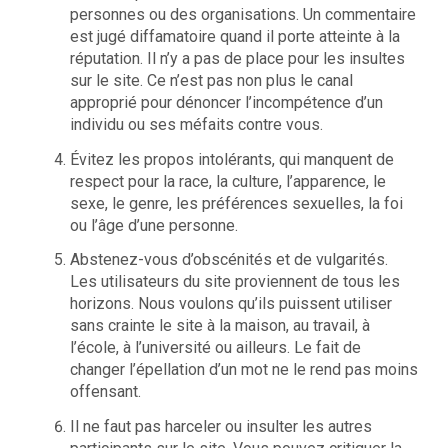
personnes ou des organisations. Un commentaire
est jugé diffamatoire quand il porte atteinte à la
réputation. Il n’y a pas de place pour les insultes
sur le site. Ce n’est pas non plus le canal
approprié pour dénoncer l’incompétence d’un
individu ou ses méfaits contre vous.
Évitez les propos intolérants, qui manquent de
respect pour la race, la culture, l’apparence, le
sexe, le genre, les préférences sexuelles, la foi
ou l’âge d’une personne.
Abstenez-vous d’obscénités et de vulgarités.
Les utilisateurs du site proviennent de tous les
horizons. Nous voulons qu’ils puissent utiliser
sans crainte le site à la maison, au travail, à
l’école, à l’université ou ailleurs. Le fait de
changer l’épellation d’un mot ne le rend pas moins
offensant.
Il ne faut pas harceler ou insulter les autres