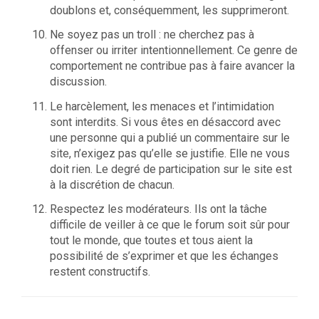
doublons et, conséquemment, les supprimeront.
Ne soyez pas un troll : ne cherchez pas à
offenser ou irriter intentionnellement. Ce genre de
comportement ne contribue pas à faire avancer la
discussion.
Le harcèlement, les menaces et l’intimidation
sont interdits. Si vous êtes en désaccord avec
une personne qui a publié un commentaire sur le
site, n’exigez pas qu’elle se justifie. Elle ne vous
doit rien. Le degré de participation sur le site est
à la discrétion de chacun.
Respectez les modérateurs. Ils ont la tâche
difficile de veiller à ce que le forum soit sûr pour
tout le monde, que toutes et tous aient la
possibilité de s’exprimer et que les échanges
restent constructifs.