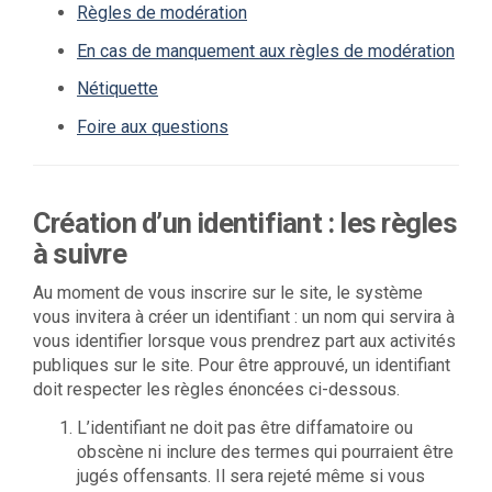
Règles de modération
En cas de manquement aux règles de modération
Nétiquette
Foire aux questions
Création d’un identifiant : les règles
à suivre
Au moment de vous inscrire sur le site, le système
vous invitera à créer un identifiant : un nom qui servira à
vous identifier lorsque vous prendrez part aux activités
publiques sur le site. Pour être approuvé, un identifiant
doit respecter les règles énoncées ci-dessous.
L’identifiant ne doit pas être diffamatoire ou
obscène ni inclure des termes qui pourraient être
jugés offensants. Il sera rejeté même si vous