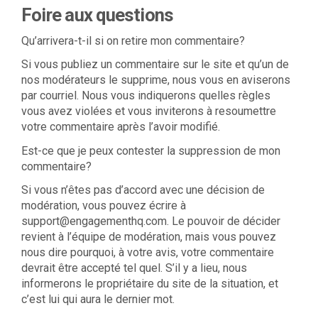
Foire aux questions
Qu’arrivera-t-il si on retire mon commentaire?
Si vous publiez un commentaire sur le site et qu’un de
nos modérateurs le supprime, nous vous en aviserons
par courriel. Nous vous indiquerons quelles règles
vous avez violées et vous inviterons à resoumettre
votre commentaire après l’avoir modifié.
Est-ce que je peux contester la suppression de mon
commentaire?
Si vous n’êtes pas d’accord avec une décision de
modération, vous pouvez écrire à
support@engagementhq.com. Le pouvoir de décider
revient à l’équipe de modération, mais vous pouvez
nous dire pourquoi, à votre avis, votre commentaire
devrait être accepté tel quel. S’il y a lieu, nous
informerons le propriétaire du site de la situation, et
c’est lui qui aura le dernier mot.