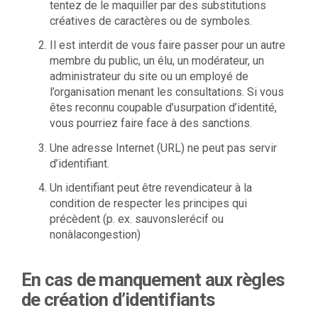
tentez de le maquiller par des substitutions
créatives de caractères ou de symboles.
Il est interdit de vous faire passer pour un autre
membre du public, un élu, un modérateur, un
administrateur du site ou un employé de
l’organisation menant les consultations. Si vous
êtes reconnu coupable d’usurpation d’identité,
vous pourriez faire face à des sanctions.
Une adresse Internet (URL) ne peut pas servir
d’identifiant.
Un identifiant peut être revendicateur à la
condition de respecter les principes qui
précèdent (p. ex. sauvonslerécif ou
nonàlacongestion)
En cas de manquement aux règles
de création d’identifiants