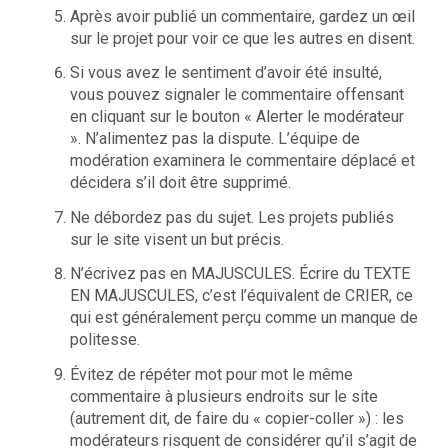
Après avoir publié un commentaire, gardez un œil
sur le projet pour voir ce que les autres en disent.
Si vous avez le sentiment d’avoir été insulté,
vous pouvez signaler le commentaire offensant
en cliquant sur le bouton « Alerter le modérateur
». N’alimentez pas la dispute. L’équipe de
modération examinera le commentaire déplacé et
décidera s’il doit être supprimé.
Ne débordez pas du sujet. Les projets publiés
sur le site visent un but précis.
N’écrivez pas en MAJUSCULES. Écrire du TEXTE
EN MAJUSCULES, c’est l’équivalent de CRIER, ce
qui est généralement perçu comme un manque de
politesse.
Évitez de répéter mot pour mot le même
commentaire à plusieurs endroits sur le site
(autrement dit, de faire du « copier-coller ») : les
modérateurs risquent de considérer qu’il s’agit de