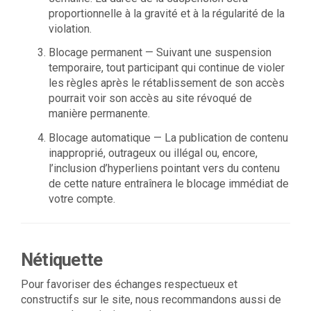
proportionnelle à la gravité et à la régularité de la
violation.
Blocage permanent — Suivant une suspension
temporaire, tout participant qui continue de violer
les règles après le rétablissement de son accès
pourrait voir son accès au site révoqué de
manière permanente.
Blocage automatique — La publication de contenu
inapproprié, outrageux ou illégal ou, encore,
l’inclusion d’hyperliens pointant vers du contenu
de cette nature entraînera le blocage immédiat de
votre compte.
Nétiquette
Pour favoriser des échanges respectueux et
constructifs sur le site, nous recommandons aussi de