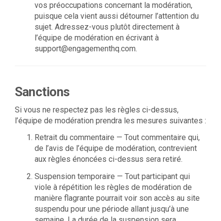
vos préoccupations concernant la modération,
puisque cela vient aussi détourner l’attention du
sujet. Adressez-vous plutôt directement à
l’équipe de modération en écrivant à
support@engagementhq.com.
Sanctions
Si vous ne respectez pas les règles ci-dessus,
l’équipe de modération prendra les mesures suivantes :
Retrait du commentaire — Tout commentaire qui,
de l’avis de l’équipe de modération, contrevient
aux règles énoncées ci-dessus sera retiré.
Suspension temporaire — Tout participant qui
viole à répétition les règles de modération de
manière flagrante pourrait voir son accès au site
suspendu pour une période allant jusqu’à une
semaine. La durée de la suspension sera