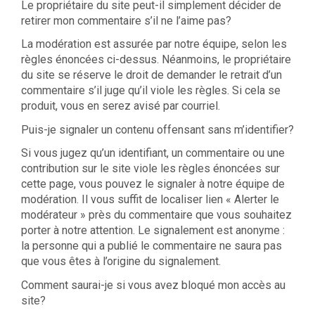
Le propriétaire du site peut-il simplement décider de
retirer mon commentaire s’il ne l’aime pas?
La modération est assurée par notre équipe, selon les
règles énoncées ci-dessus. Néanmoins, le propriétaire
du site se réserve le droit de demander le retrait d’un
commentaire s’il juge qu’il viole les règles. Si cela se
produit, vous en serez avisé par courriel.
Puis-je signaler un contenu offensant sans m’identifier?
Si vous jugez qu’un identifiant, un commentaire ou une
contribution sur le site viole les règles énoncées sur
cette page, vous pouvez le signaler à notre équipe de
modération. Il vous suffit de localiser lien « Alerter le
modérateur » près du commentaire que vous souhaitez
porter à notre attention. Le signalement est anonyme :
la personne qui a publié le commentaire ne saura pas
que vous êtes à l’origine du signalement.
Comment saurai-je si vous avez bloqué mon accès au
site?