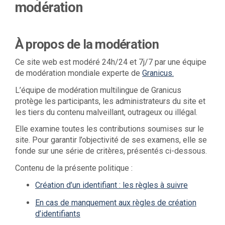
modération
À propos de la modération
Ce site web est modéré 24h/24 et 7j/7 par une équipe
(Liens externe
de modération mondiale experte de
Granicus.
L’équipe de modération multilingue de Granicus
protège les participants, les administrateurs du site et
les tiers du contenu malveillant, outrageux ou illégal.
Elle examine toutes les contributions soumises sur le
site. Pour garantir l’objectivité de ses examens, elle se
fonde sur une série de critères, présentés ci-dessous.
Contenu de la présente politique :
Création d’un identifiant : les règles à suivre
En cas de manquement aux règles de création
d’identifiants