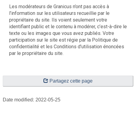
Les modérateurs de Granicus n’ont pas accès à
l’information sur les utilisateurs recueillie par le
propriétaire du site. Ils voient seulement votre
identifiant public et le contenu à modérer, c’est-à-dire le
texte ou les images que vous avez publiés. Votre
participation sur le site est régie par la Politique de
confidentialité et les Conditions d’utilisation énoncées
par le propriétaire du site.
"Page
Partagez cette page
details"
Date modified:
2022-05-25